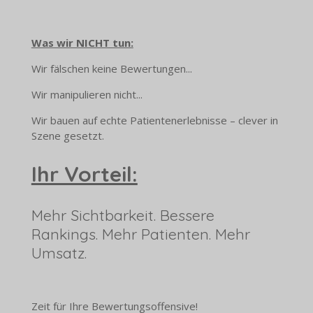
Was wir NICHT tun:
Wir fälschen keine Bewertungen...
Wir manipulieren nicht...
Wir bauen auf echte Patientenerlebnisse – clever in
Szene gesetzt.
Ihr Vorteil:
Mehr Sichtbarkeit. Bessere
Rankings. Mehr Patienten. Mehr
Umsatz.
Zeit für Ihre Bewertungsoffensive!