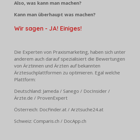
Also, was kann man machen?
Kann man überhaupt was machen?
Wir sagen - JA! Einiges!
Die Experten von Praxismarketing, haben sich unter
anderem auch darauf spezialisiert die Bewertungen
von Ärztinnen und Ärzten auf bekannten
Ärztesuchplattformen zu optimieren. Egal welche
Plattform:
Deutschland: Jameda / Sanego / DocInsider /
Ärzte.de / ProvenExpert
Österreich: DocFinder.at / Arztsuche24.at
Schweiz: Comparis.ch / DocApp.ch