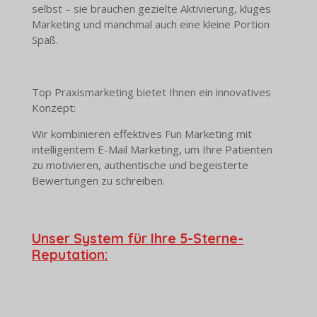
selbst – sie brauchen gezielte Aktivierung, kluges
Marketing und manchmal auch eine kleine Portion
Spaß.
Top Praxismarketing bietet Ihnen ein innovatives
Konzept:
Wir kombinieren effektives Fun Marketing mit
intelligentem E-Mail Marketing, um Ihre Patienten
zu motivieren, authentische und begeisterte
Bewertungen zu schreiben.
Unser System für Ihre 5-Sterne-
Reputation: