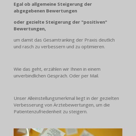
Egal ob allgemeine Steigerung der
abgegebenen Bewertungen
oder gezielte Steigerung der "positiven"
Bewertungen,
um damit das Gesamtranking der Praxis deutlich
und rasch zu verbessern und zu optimieren.
Wie das geht, erzählen wir Ihnen in einem
unverbindlichen Gespräch. Oder per Mail.
Unser Alleinstellungsmerkmal liegt in der gezielten
Verbesserung von Ärztebewertungen, um die
Patientenzufriedenheit zu steigern.