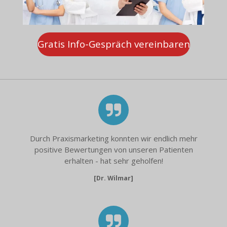
Gratis Info-Gespräch vereinbaren
Durch Praxismarketing konnten wir endlich mehr
positive Bewertungen von unseren Patienten
erhalten - hat sehr geholfen!
[Dr. Wilmar]