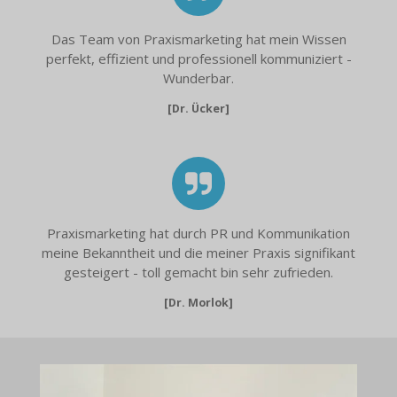
Das Team von Praxismarketing hat mein Wissen
perfekt, effizient und professionell kommuniziert -
Wunderbar.
[Dr. Ücker]
Praxismarketing hat durch PR und Kommunikation
meine Bekanntheit und die meiner Praxis signifikant
gesteigert - toll gemacht bin sehr zufrieden.
[Dr. Morlok]