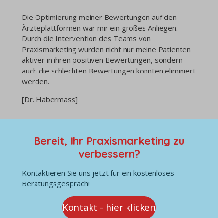
Die Optimierung meiner Bewertungen auf den
Ärzteplattformen war mir ein großes Anliegen.
Durch die Intervention des Teams von
Praxismarketing wurden nicht nur meine Patienten
aktiver in ihren positiven Bewertungen, sondern
auch die schlechten Bewertungen konnten eliminiert
werden.
[Dr. Habermass]
Bereit, Ihr Praxismarketing zu
verbessern?
Kontaktieren Sie uns jetzt für ein kostenloses
Beratungsgespräch!
Kontakt - hier klicken