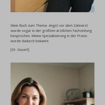
Mein Buch zum Thema Angst vor dem Zahnarzt
wurde sogar in der größten ärztlichen Fachzeitung
besprochen. Meine Spezialisierung in der Praxis
wurde dadurch bekannt.
[Dr. Guserl]