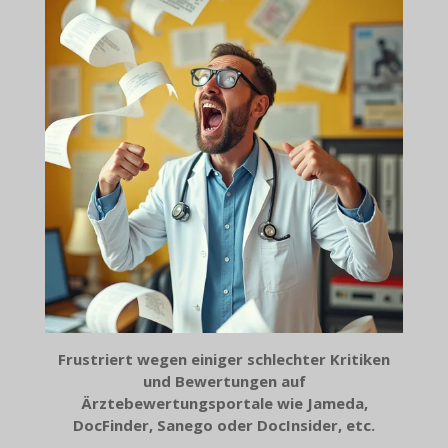
Frustriert wegen einiger schlechter Kritiken
und Bewertungen auf
Ärztebewertungsportale wie Jameda,
DocFinder, Sanego oder DocInsider, etc.