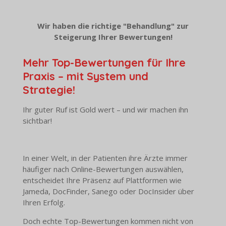
Wir haben die richtige "Behandlung" zur
Steigerung Ihrer Bewertungen!
Mehr Top-Bewertungen für Ihre
Praxis – mit System und
Strategie!
Ihr guter Ruf ist Gold wert – und wir machen ihn
sichtbar!
In einer Welt, in der Patienten ihre Ärzte immer
häufiger nach Online-Bewertungen auswählen,
entscheidet Ihre Präsenz auf Plattformen wie
Jameda, DocFinder, Sanego oder DocInsider über
Ihren Erfolg.
Doch echte Top-Bewertungen kommen nicht von