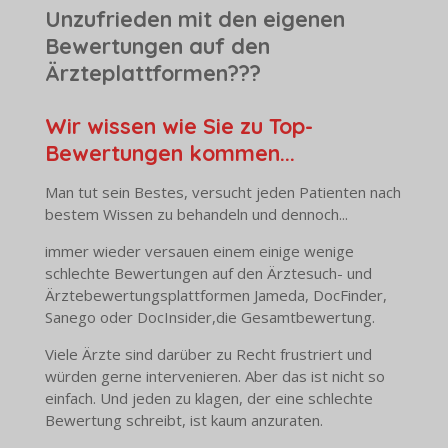
Unzufrieden mit den eigenen
Bewertungen
auf den
Ärzteplattformen???
Wir wissen wie Sie zu Top-
Bewertungen kommen...
Man tut sein Bestes, versucht jeden Patienten nach
bestem Wissen zu behandeln und dennoch...
immer wieder versauen einem einige wenige
schlechte Bewertungen auf den Ärztesuch- und
Ärztebewertungsplattformen
Jameda, DocFinder,
Sanego oder DocInsider,
die Gesamtbewertung.
Viele Ärzte sind darüber zu Recht frustriert und
würden gerne intervenieren. Aber das ist nicht so
einfach. Und jeden zu klagen, der eine schlechte
Bewertung schreibt, ist kaum anzuraten.